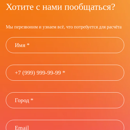
Хотите с нами пообщаться?
Мы перезвоним и узнаем всё, что потребуется для расчёта