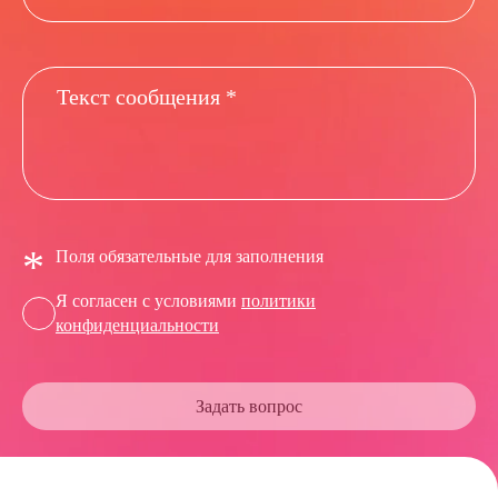
*
Поля обязательные для заполнения
Я согласен с условиями
политики
конфиденциальности
Задать вопрос