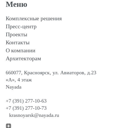
Меню
Комплексные решения
Пресс-центр
Проекты
Контакты
О компании
Архитекторам
660077, Красноярск, ул. Авиаторов, д.23
«А», 4 этаж
Nayada
+7 (391) 277-10-63
+7 (391) 277-10-73
krasnoyarsk@nayada.ru