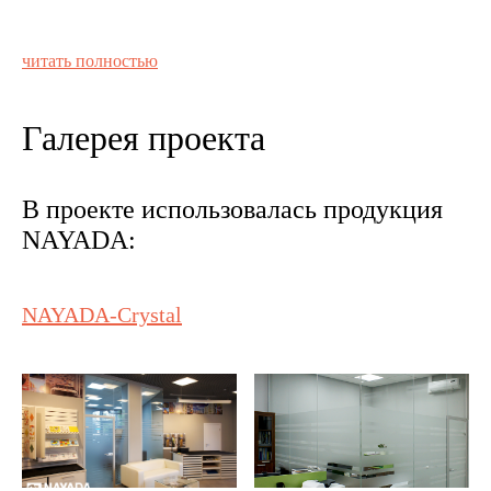
читать полностью
Галерея проекта
В проекте использовалась продукция
NAYADA:
NAYADA-Crystal