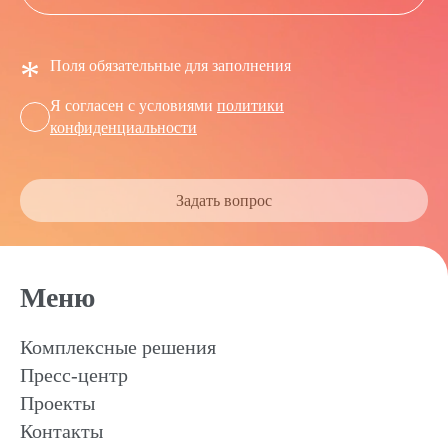
*
Поля обязательные для заполнения
Я согласен с условиями
политики
конфиденциальности
Задать вопрос
Меню
Комплексные решения
Пресс-центр
Проекты
Контакты