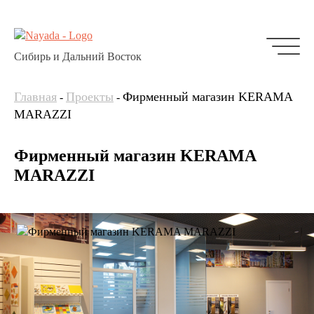
Сибирь и Дальний Восток
Главная
Проекты
Фирменный магазин KERAMA
-
-
MARAZZI
Фирменный магазин KERAMA
MARAZZI