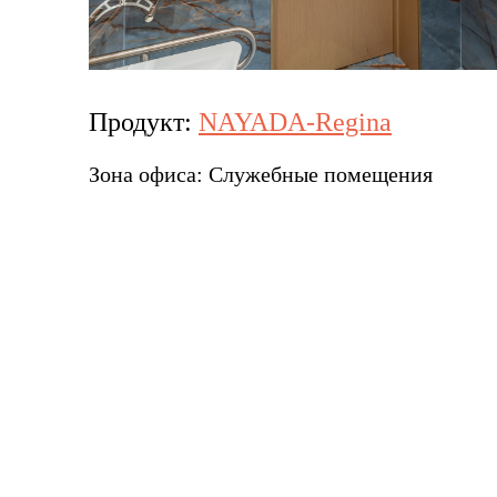
Продукт:
NAYADA-Regina
Зона офиса:
Служебные помещения