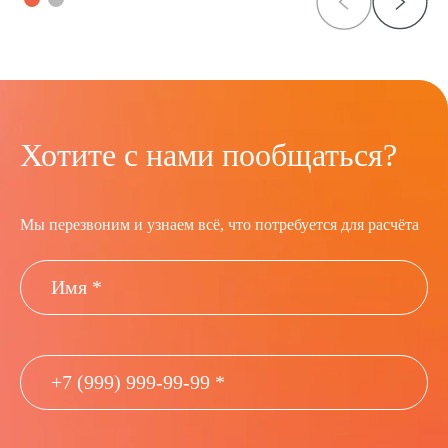
Хотите с нами пообщаться?
Мы перезвоним и узнаем всё, что потребуется для расчёта