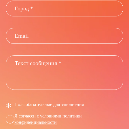
*
Поля обязательные для заполнения
Я согласен с условиями
политики
конфиденциальности