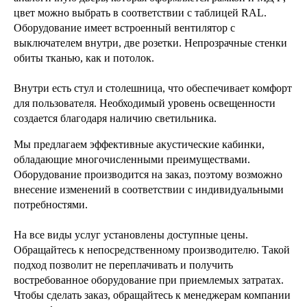
цвет можно выбрать в соответствии с таблицей RAL.
Оборудование имеет встроенный вентилятор с
выключателем внутри, две розетки. Непрозрачные стенки
обиты тканью, как и потолок.
Внутри есть стул и столешница, что обеспечивает комфорт
для пользователя. Необходимый уровень освещенности
создается благодаря наличию светильника.
Мы предлагаем эффективные акустические кабинки,
обладающие многочисленными преимуществами.
Оборудование производится на заказ, поэтому возможно
внесение изменений в соответствии с индивидуальными
потребностями.
На все виды услуг установлены доступные цены.
Обращайтесь к непосредственному производителю. Такой
подход позволит не переплачивать и получить
востребованное оборудование при приемлемых затратах.
Чтобы сделать заказ, обращайтесь к менеджерам компании