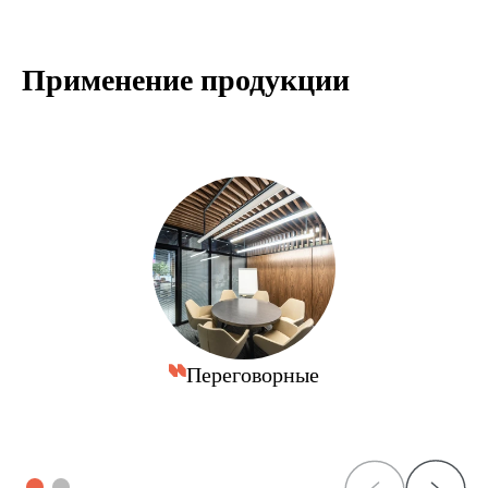
Применение продукции
Переговорные