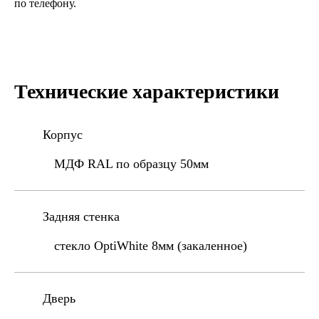
по телефону.
Технические характеристики
Корпус
МДФ RAL по образцу 50мм
Задняя стенка
стекло OptiWhite 8мм (закаленное)
Дверь