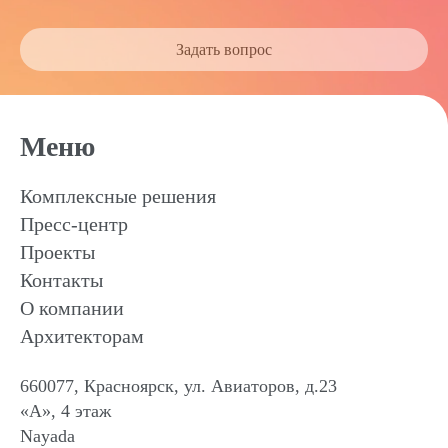
Задать вопрос
Меню
Комплексные решения
Пресс-центр
Проекты
Контакты
О компании
Архитекторам
660077, Красноярск, ул. Авиаторов, д.23
«А», 4 этаж
Nayada