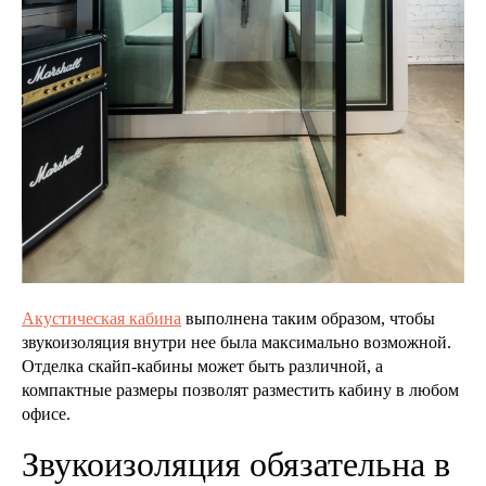
Акустическая кабина
выполнена таким образом, чтобы
звукоизоляция внутри нее была максимально возможной.
Отделка скайп-кабины может быть различной, а
компактные размеры позволят разместить кабину в любом
офисе.
Звукоизоляция обязательна в