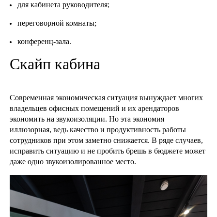
для кабинета руководителя;
переговорной комнаты;
конференц-зала.
Скайп кабина
Современная экономическая ситуация вынуждает многих
владельцев офисных помещений и их арендаторов
экономить на звукоизоляции. Но эта экономия
иллюзорная, ведь качество и продуктивность работы
сотрудников при этом заметно снижается. В ряде случаев,
исправить ситуацию и не пробить брешь в бюджете может
даже одно звукоизолированное место.