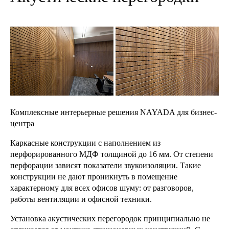
Комплексные интерьерные решения NAYADA для бизнес-
центра
Каркасные конструкции с наполнением из
перфорированного МДФ толщиной до 16 мм. От степени
перфорации зависят показатели звукоизоляции. Такие
конструкции не дают проникнуть в помещение
характерному для всех офисов шуму: от разговоров,
работы вентиляции и офисной техники.
Установка акустических перегородок принципиально не