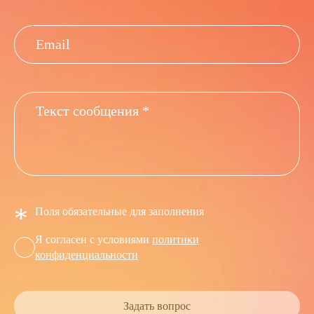
*
Поля обязательные для заполнения
Я согласен с условиями
политики
конфиденциальности
Задать вопрос