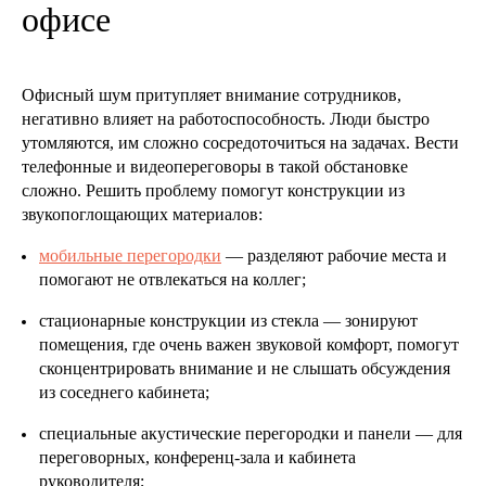
офисе
Офисный шум притупляет внимание сотрудников,
негативно влияет на работоспособность. Люди быстро
утомляются, им сложно сосредоточиться на задачах. Вести
телефонные и видеопереговоры в такой обстановке
сложно. Решить проблему помогут конструкции из
звукопоглощающих материалов:
мобильные перегородки
— разделяют рабочие места и
помогают не отвлекаться на коллег;
стационарные конструкции из стекла — зонируют
помещения, где очень важен звуковой комфорт, помогут
сконцентрировать внимание и не слышать обсуждения
из соседнего кабинета;
специальные акустические перегородки и панели — для
переговорных, конференц-зала и кабинета
руководителя;