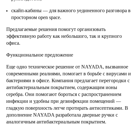
скайп-кабины — для важного уединенного разговора в
просторном open space.
Предлагаемые решения помогут организовать
эффективную работу как небольшого, так и крупного
офиса.
Функциональное предложение
Еще одно техническое решение от NAYADA, вызванное
современными реалиями, помогает в борьбе с вирусами и
бактериями в офисе. Компания предлагает перегородки с
антибактериальным покрытием, содержащим ионы
серебра. Они помогают бороться с распространением
инфекции и удобны при дезинфекции помещений —
гладкую поверхность легче протирать антисептиками. В
дополнение NAYADA разработала дверные ручки с
аналогичным антибактериальным покрытием.