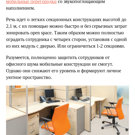
мобильные перегородки
со звукопоглощающим
наполнением.
Речь идет о легких секционных конструкциях высотой до
2,1 м, с их помощью можно быстро и без серьезных затрат
зонировать open space. Таким образом можно полностью
оградить сотрудника с четырех сторон, установив с одной
из них модуль с дверью. Или ограничиться 1-2 секциями.
Разумеется, полноценно защитить сотрудников от
офисного шума мобильные конструкции не смогут.
Однако они снижают его уровень и формируют личное
уютное пространство.