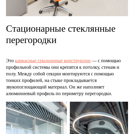
Стационарные стеклянные
перегородки
Это
каркасные секционные конструкции
— с помощью
профильной системы они крепятся к потолку, стенам и
полу. Между собой секции монтируются с помощью
тонких профилей, на стыке прокладывается
звукопоглощающий материал. Он же наполняет
алюминиевый профиль по периметру перегородки.