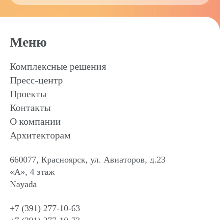
Меню
Комплексные решения
Пресс-центр
Проекты
Контакты
О компании
Архитекторам
660077, Красноярск, ул. Авиаторов, д.23
«А», 4 этаж
Nayada
+7 (391) 277-10-63