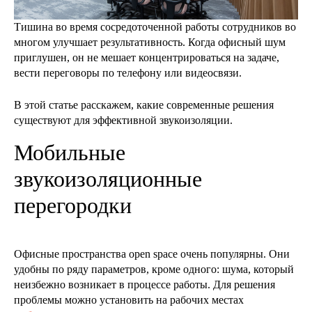
Тишина во время сосредоточенной работы сотрудников во
многом улучшает результативность. Когда офисный шум
приглушен, он не мешает концентрироваться на задаче,
вести переговоры по телефону или видеосвязи.
В этой статье расскажем, какие современные решения
существуют для эффективной звукоизоляции.
Мобильные
звукоизоляционные
перегородки
Офисные пространства open space очень популярны. Они
удобны по ряду параметров, кроме одного: шума, который
неизбежно возникает в процессе работы. Для решения
проблемы можно установить на рабочих местах