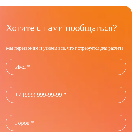
Хотите с нами пообщаться?
Мы перезвоним и узнаем всё, что потребуется для расчёта