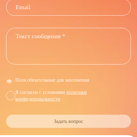
*
Поля обязательные для заполнения
Я согласен с условиями
политики
конфиденциальности
Задать вопрос