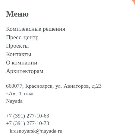
Меню
Комплексные решения
Пресс-центр
Проекты
Контакты
О компании
Архитекторам
660077, Красноярск, ул. Авиаторов, д.23
«А», 4 этаж
Nayada
+7 (391) 277-10-63
+7 (391) 277-10-73
krasnoyarsk@nayada.ru