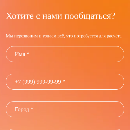
Хотите с нами пообщаться?
Мы перезвоним и узнаем всё, что потребуется для расчёта