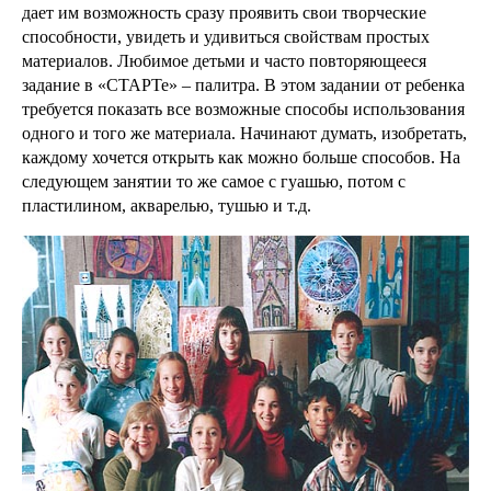
дает им возможность сразу проявить свои творческие
способности, увидеть и удивиться свойствам простых
материалов. Любимое детьми и часто повторяющееся
задание в «СТАРТе» – палитра. В этом задании от ребенка
требуется показать все возможные способы использования
одного и того же материала. Начинают думать, изобретать,
каждому хочется открыть как можно больше способов. На
следующем занятии то же самое с гуашью, потом с
пластилином, акварелью, тушью и т.д.