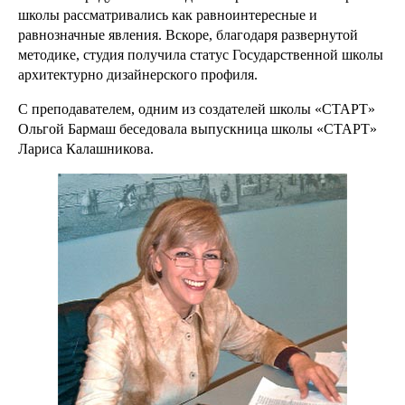
школы рассматривались как равноинтересные и
равнозначные явления. Вскоре, благодаря развернутой
методике, студия получила статус Государственной школы
архитектурно дизайнерского профиля.
С преподавателем, одним из создателей школы «СТАРТ»
Ольгой Бармаш беседовала выпускница школы «СТАРТ»
Лариса Калашникова.