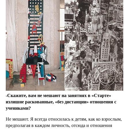
-Скажите, вам не мешают на занятиях в «Старте»
излишне раскованные, «без дистанции» отношения с
учениками?
Не мешают. Я всегда относилась к детям, как ко взрослым,
предполагая в каждом личность, отсюда и отношения