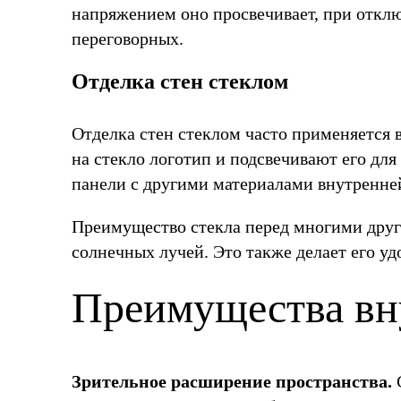
напряжением оно просвечивает, при отклю
переговорных.
Отделка стен стеклом
Отделка стен стеклом часто применяется 
на стекло логотип и подсвечивают его дл
панели с другими материалами внутренней
Преимущество стекла перед многими други
солнечных лучей. Это также делает его уд
Преимущества вн
Зрительное расширение пространства.
С