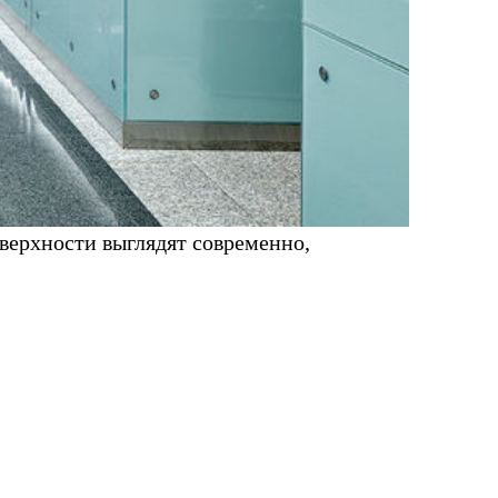
оверхности выглядят современно,