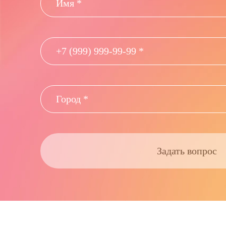
Задать вопрос