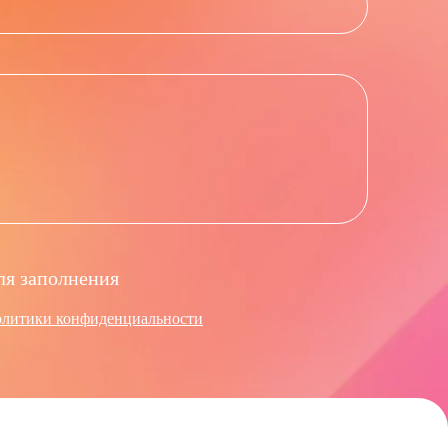
ля заполнения
олитики конфиденциальности