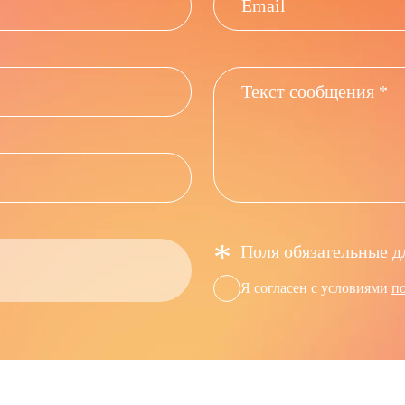
*
Поля обязательные д
Я согласен с условиями
п