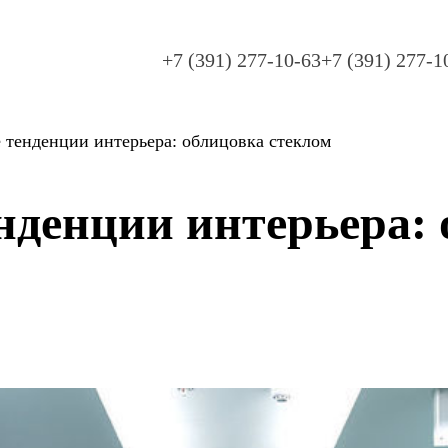
+7 (391) 277-10-63
+7 (391) 277-1
тенденции интерьера: облицовка стеклом
нденции интерьера: 