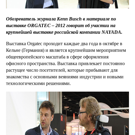
Обозреватель журнала Kenn Busch в материале по
выставке ORGATEC – 2012 говорит об участии на
крупнейшей выставке российской компании NAYADA.
Выставка Orgatec проходит каждые два года в октябре в
Кельне (Германия) и является крупнейшим мероприятием
общеевропейского масштаба в сфере оформления
офисного пространства. Выставка привлекает постоянно
растущее число посетителей, которые прибывают для
знакомства с основными веяниями индустрии и новыми
технологическими решениями.