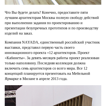
Что Вы будете делать? Конечно, предоставите пяти
лучшим архитекторам Москвы полную свободу действий
при выполнении задания по проектированию и
презентации безупречных прототипов и по производству
изделий на заказ.
Компания NAYADA, единственный российский участник
выставки, представил первую часть своего
инновационного проекта «12 архитекторов. Проект
«Кабинеты». За девять месяцев работы проект реализован
только наполовину. Последняя коллекция должна
включить семь архитекторов со всего мира. Все 12
концепций планируется презентовать на Мебельной
Ярмарке в Милане в апреле 2013 года.