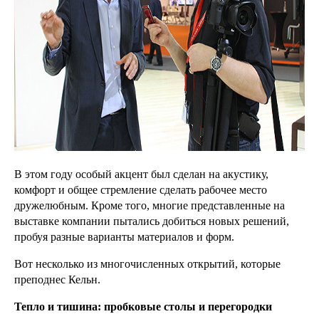
В этом году особый акцент был сделан на акустику,
комфорт и общее стремление сделать рабочее место
дружелюбным. Кроме того, многие представленные на
выставке компании пытались добиться новых решений,
пробуя разные варианты материалов и форм.
Вот несколько из многочисленных открытий, которые
преподнес Кельн.
Тепло и тишина: пробковые столы и перегородки