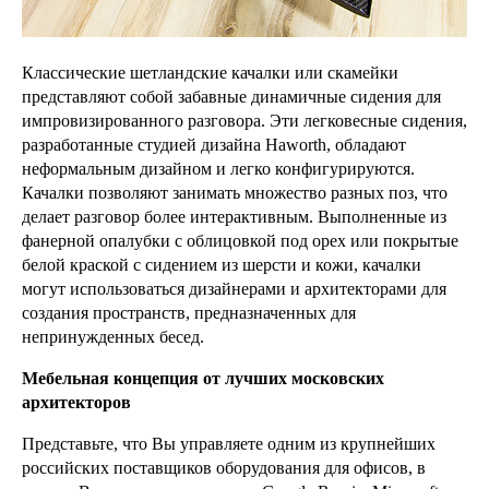
Классические шетландские качалки или скамейки
представляют собой забавные динамичные сидения для
импровизированного разговора. Эти легковесные сидения,
разработанные студией дизайна Haworth, обладают
неформальным дизайном и легко конфигурируются.
Качалки позволяют занимать множество разных поз, что
делает разговор более интерактивным. Выполненные из
фанерной опалубки с облицовкой под орех или покрытые
белой краской с сидением из шерсти и кожи, качалки
могут использоваться дизайнерами и архитекторами для
создания пространств, предназначенных для
непринужденных бесед.
Мебельная концепция от лучших московских
архитекторов
Представьте, что Вы управляете одним из крупнейших
российских поставщиков оборудования для офисов, в