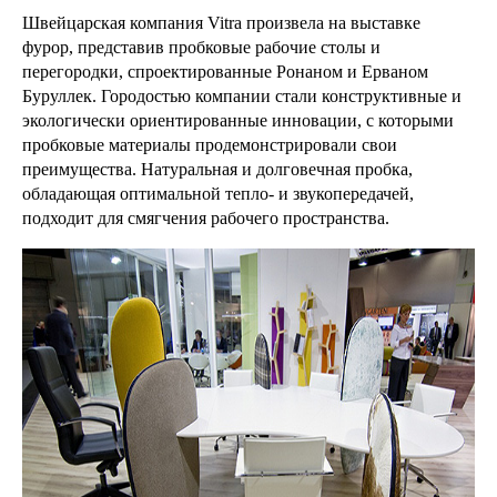
Швейцарская компания Vitra произвела на выставке
фурор, представив пробковые рабочие столы и
перегородки, спроектированные Ронаном и Ерваном
Буруллек. Городостью компании стали конструктивные и
экологически ориентированные инновации, с которыми
пробковые материалы продемонстрировали свои
преимущества. Натуральная и долговечная пробка,
обладающая оптимальной тепло- и звукопередачей,
подходит для смягчения рабочего пространства.