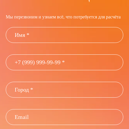
Мы перезвоним и узнаем всё, что потребуется для расчёта