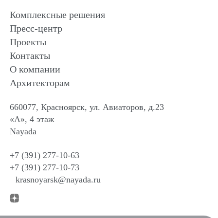
Комплексные решения
Пресс-центр
Проекты
Контакты
О компании
Архитекторам
660077, Красноярск, ул. Авиаторов, д.23
«А», 4 этаж
Nayada
+7 (391) 277-10-63
+7 (391) 277-10-73
krasnoyarsk@nayada.ru