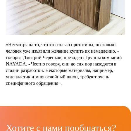
«Несмотря на то, что это только прототипы, несколько
человек уже изъявили желание купить их немедленно, -
говорит Дмитрий Черепков, президент Группы компаний
NAYADA. - Честно говоря, они до сих пор находятся в
стадии разработки. Некоторые материалы, например,
углепластик и многослойный шпон, требуют очень
специфичного обращения».
Хотите с нами пообщаться?