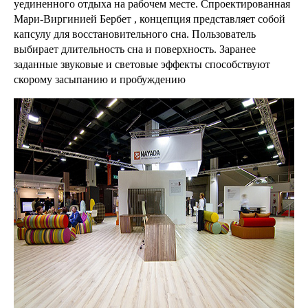
уединенного отдыха на рабочем месте. Спроектированная
Мари-Виргинией Бербет , концепция представляет собой
капсулу для восстановительного сна. Пользователь
выбирает длительность сна и поверхность. Заранее
заданные звуковые и световые эффекты способствуют
скорому засыпанию и пробуждению