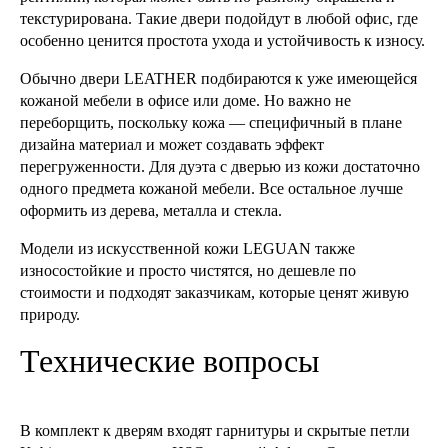
текстурирована. Такие двери подойдут в любой офис, где
особенно ценится простота ухода и устойчивость к износу.
Обычно двери LEATHER подбираются к уже имеющейся
кожаной мебели в офисе или доме. Но важно не
переборщить, поскольку кожа — специфичный в плане
дизайна материал и может создавать эффект
перегруженности. Для дуэта с дверью из кожи достаточно
одного предмета кожаной мебели. Все остальное лучше
оформить из дерева, металла и стекла.
Модели из искусственной кожи LEGUAN также
износостойкие и просто чистятся, но дешевле по
стоимости и подходят заказчикам, которые ценят живую
природу.
Технические вопросы
В комплект к дверям входят гарнитуры и скрытые петли