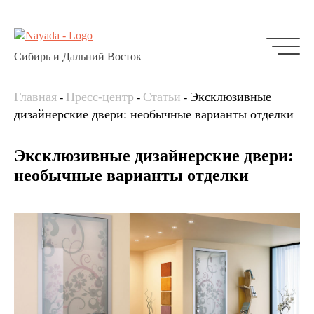
Сибирь и Дальний Восток
Главная
Пресс-центр
Статьи
Эксклюзивные
-
-
-
дизайнерские двери: необычные варианты отделки
Эксклюзивные дизайнерские двери:
необычные варианты отделки