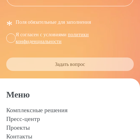
*
Поля обязательные для заполнения
Я согласен с условиями
политики
конфиденциальности
Задать вопрос
Меню
Комплексные решения
Пресс-центр
Проекты
Контакты