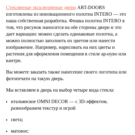
Стеклянные эксклюзивные двери
ART-DOORS
изготовлены из инновационного полотна INTERO — это
наша собственная разработка. Фишка полотна INTERO в
том, что рисунок наносится на обе стороны двери и это
дает вариации: можно сделать одинаковые полотна, а
можно полностью заполнить их цветом или нанести
изображение. Например, нарисовать на них цветы и
растения для оформления помещения в стиле ар-нуво или
кантри.
Вы можете заказать также нанесение своего логотипа или
фотопечати на такую дверь.
Мы вставляем в дверь на выбор четыре вида стекла:
итальянское OMNI DECOR — с 3D-эффектом,
разнообразием текстур и игрой
света;
матовое;