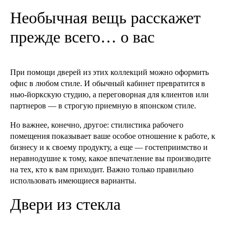
Необычная вещь расскажет
прежде всего… о вас
При помощи дверей из этих коллекций можно оформить
офис в любом стиле. И обычный кабинет превратится в
нью-йоркскую студию, а переговорная для клиентов или
партнеров — в строгую приемную в японском стиле.
Но важнее, конечно, другое: стилистика рабочего
помещения показывает ваше особое отношение к работе, к
бизнесу и к своему продукту, а еще — гостеприимство и
неравнодушие к тому, какое впечатление вы производите
на тех, кто к вам приходит. Важно только правильно
использовать имеющиеся варианты.
Двери из стекла