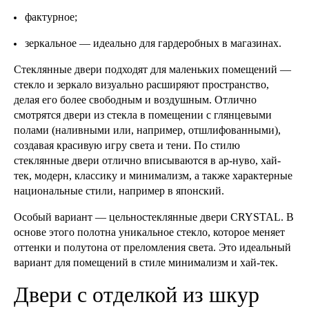
фактурное;
зеркальное — идеально для гардеробных в магазинах.
Стеклянные двери подходят для маленьких помещений —
стекло и зеркало визуально расширяют пространство,
делая его более свободным и воздушным. Отлично
смотрятся двери из стекла в помещении с глянцевыми
полами (наливными или, например, отшлифованными),
создавая красивую игру света и тени. По стилю
стеклянные двери отлично вписываются в ар-нуво, хай-
тек, модерн, классику и минимализм, а также характерные
национальные стили, например в японский.
Особый вариант — цельностеклянные двери CRYSTAL. В
основе этого полотна уникальное стекло, которое меняет
оттенки и полутона от преломления света. Это идеальный
вариант для помещений в стиле минимализм и хай-тек.
Двери с отделкой из шкур