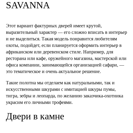
SAVANNA
Этот вариант фактурных дверей имеет крутой,
выразительный характер — его сложно вписать в интерьер
и не выделиться. Такая модель понравится любителям
охоты, подойдет, если планируется оформить интерьер в
африканском или деревенском стиле. Например, для
ресторана или кафе, оружейного магазина, мастерской или
офиса компании, занимающейся организацией сафари, —
это тематическое и очень актуальное решение.
Такие полотна мы отделаем как натуральными, так и
искусственными шкурами с имитацией шкуры пумы,
тигра, зебры и леопарда, по желанию заказчика-охотника
украсим его личными трофеями.
Двери в камне