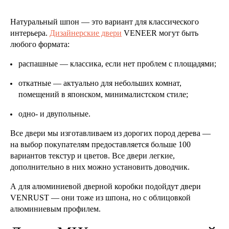
Натуральный шпон — это вариант для классического
интерьера.
Дизайнерские двери
VENEER могут быть
любого формата:
распашные — классика, если нет проблем с площадями;
откатные — актуально для небольших комнат,
помещений в японском, минималистском стиле;
одно- и двупольные.
Все двери мы изготавливаем из дорогих пород дерева —
на выбор покупателям предоставляется больше 100
вариантов текстур и цветов. Все двери легкие,
дополнительно в них можно установить доводчик.
А для алюминиевой дверной коробки подойдут двери
VENRUST — они тоже из шпона, но с облицовкой
алюминиевым профилем.