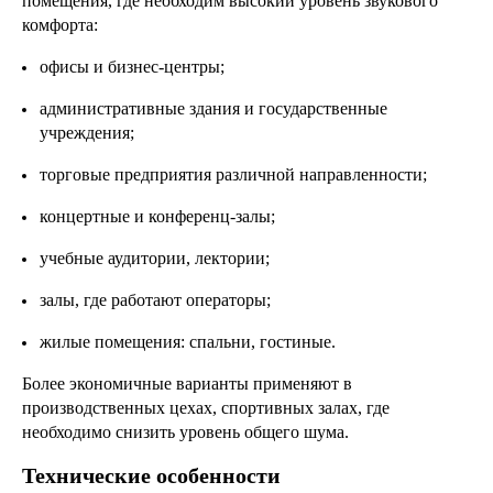
помещения, где необходим высокий уровень звукового
комфорта:
офисы и бизнес-центры;
административные здания и государственные
учреждения;
торговые предприятия различной направленности;
концертные и конференц-залы;
учебные аудитории, лектории;
залы, где работают операторы;
жилые помещения: спальни, гостиные.
Более экономичные варианты применяют в
производственных цехах, спортивных залах, где
необходимо снизить уровень общего шума.
Технические особенности