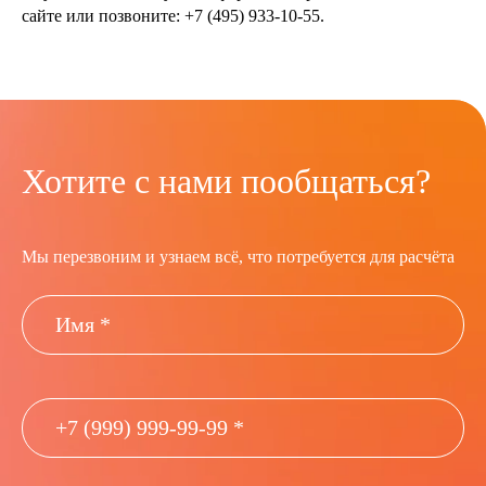
сайте или позвоните: +7 (495) 933-10-55.
Хотите с нами пообщаться?
Мы перезвоним и узнаем всё, что потребуется для расчёта