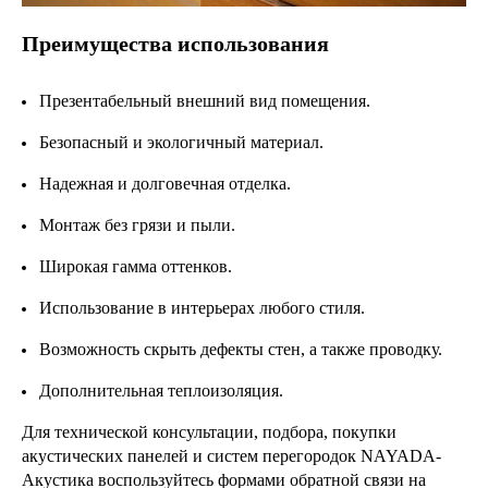
Преимущества использования
Презентабельный внешний вид помещения.
Безопасный и экологичный материал.
Надежная и долговечная отделка.
Монтаж без грязи и пыли.
Широкая гамма оттенков.
Использование в интерьерах любого стиля.
Возможность скрыть дефекты стен, а также проводку.
Дополнительная теплоизоляция.
Для технической консультации, подбора, покупки
акустических панелей и систем перегородок NAYADA-
Акустика воспользуйтесь формами обратной связи на