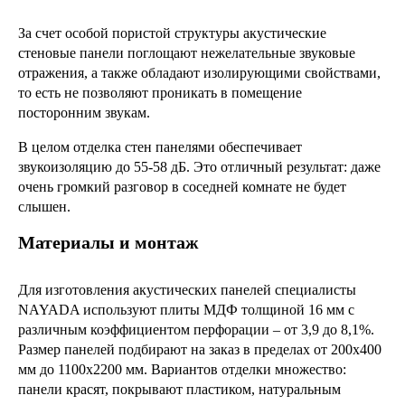
За счет особой пористой структуры акустические
стеновые панели поглощают нежелательные звуковые
отражения, а также обладают изолирующими свойствами,
то есть не позволяют проникать в помещение
посторонним звукам.
В целом отделка стен панелями обеспечивает
звукоизоляцию до 55-58 дБ. Это отличный результат: даже
очень громкий разговор в соседней комнате не будет
слышен.
Материалы и монтаж
Для изготовления акустических панелей специалисты
NAYADA используют плиты МДФ толщиной 16 мм с
различным коэффициентом перфорации – от 3,9 до 8,1%.
Размер панелей подбирают на заказ в пределах от 200х400
мм до 1100х2200 мм. Вариантов отделки множество:
панели красят, покрывают пластиком, натуральным