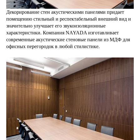
Декорирование стен акустическими панелями придает
помещению стильный и респектабельный внешний вид и
значительно улучшает его звукоизоляционные
характеристики. Компания NAYADA изготавливает
современные акустические стеновые панели из МДФ для
офисных перегородок в любой стилистике.