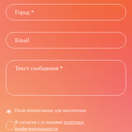
*
Поля обязательные для заполнения
Я согласен с условиями
политики
конфиденциальности