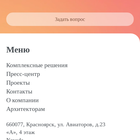
Задать вопрос
Меню
Комплексные решения
Пресс-центр
Проекты
Контакты
О компании
Архитекторам
660077, Красноярск, ул. Авиаторов, д.23
«А», 4 этаж