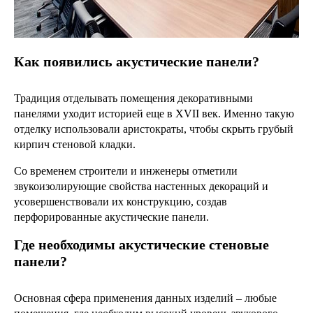
Как появились акустические панели?
Традиция отделывать помещения декоративными
панелями уходит историей еще в XVII век. Именно такую
отделку использовали аристократы, чтобы скрыть грубый
кирпич стеновой кладки.
Со временем строители и инженеры отметили
звукоизолирующие свойства настенных декораций и
усовершенствовали их конструкцию, создав
перфорированные акустические панели.
Где необходимы акустические стеновые
панели?
Основная сфера применения данных изделий – любые