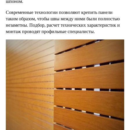
шпоном.
Современные технологии позволяют крепить панели
таким образом, чтобы швы между ними были полностью
незаметны. Подбор, расчет технических характеристик и
монтаж проводят профильные специалисты.