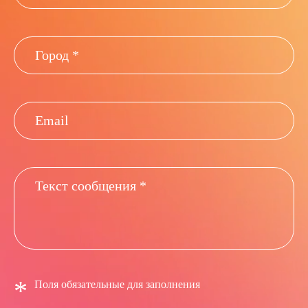
*
Поля обязательные для заполнения