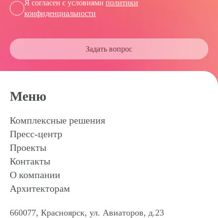
Я согласен с условиями
политики
конфиденциальности
Задать вопрос
Меню
Комплексные решения
Пресс-центр
Проекты
Контакты
О компании
Архитекторам
660077, Красноярск, ул. Авиаторов, д.23