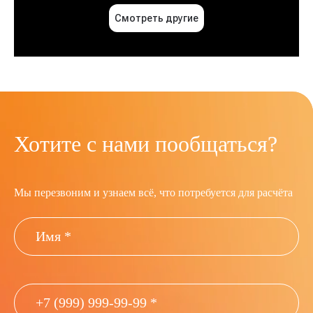
Хотите с нами пообщаться?
Мы перезвоним и узнаем всё, что потребуется для расчёта